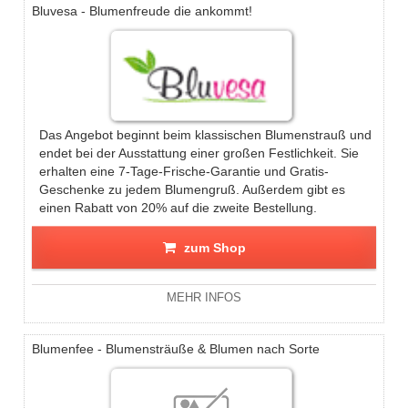
Bluvesa - Blumenfreude die ankommt!
Das Angebot beginnt beim klassischen Blumenstrauß und
endet bei der Ausstattung einer großen Festlichkeit. Sie
erhalten eine 7-Tage-Frische-Garantie und Gratis-
Geschenke zu jedem Blumengruß. Außerdem gibt es
einen Rabatt von 20% auf die zweite Bestellung.
zum Shop
MEHR INFOS
Blumenfee - Blumensträuße & Blumen nach Sorte