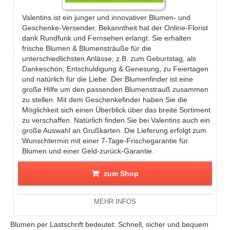
Valentins ist ein junger und innovativer Blumen- und
Geschenke-Versender. Bekanntheit hat der Online-Florist
dank Rundfunk und Fernsehen erlangt. Sie erhalten
frische Blumen & Blumensträuße für die
unterschiedlichsten Anlässe, z.B. zum Geburtstag, als
Dankeschön, Entschuldigung & Genesung, zu Feiertagen
und natürlich für die Liebe. Der Blumenfinder ist eine
große Hilfe um den passenden Blumenstrauß zusammen
zu stellen. Mit dem Geschenkefinder haben Sie die
Möglichkeit sich einen Überblick über das breite Sortiment
zu verschaffen. Natürlich finden Sie bei Valentins auch ein
große Auswahl an Grußkarten. Die Lieferung erfolgt zum
Wunschtermin mit einer 7-Tage-Frischegarantie für
Blumen und einer Geld-zurück-Garantie.
zum Shop
MEHR INFOS
Blumen per Lastschrift bedeutet: Schnell, sicher und bequem