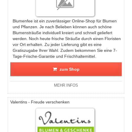
Blumenfee ist ein zuverlässiger Online-Shop für Blumen
und Pflanzen. Je nach Belieben können auch schöne
Blumensträuße individuell kreiert und schnell geliefert
werden. Noch heute frische Sträuße durch einen Floristen
vor Ort erhalten. Zu jeder Lieferung gibt es eine
Gratiszugabe Ihrer Wahl. Zudem bekommen Sie eine 7-
Tage-Frische-Garantie und Frischhaltemittel.
zum Shop
MEHR INFOS
Valentins - Freude verschenken