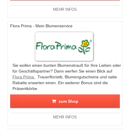
MEHR INFOS
Flora Prima - Mein Blumenservice
Sie wollen einen bunten Blumenstrauß für Ihre Lieben oder
für Geschäftspartner? Dann werfen Sie einen Blick auf
Flora Prima
. Trauerfloristik, Blumengutscheine und satte
Rabatte erwarten einen. Ein weiterer Bonus sind die
Präsentkörbe.
zum Shop
MEHR INFOS