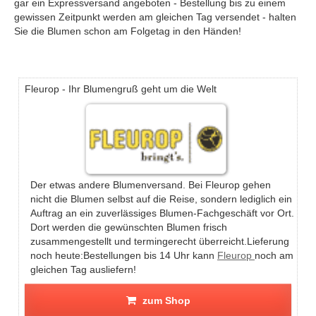
gar ein Expressversand angeboten - Bestellung bis zu einem
gewissen Zeitpunkt werden am gleichen Tag versendet - halten
Sie die Blumen schon am Folgetag in den Händen!
Fleurop - Ihr Blumengruß geht um die Welt
Der etwas andere Blumenversand. Bei Fleurop gehen
nicht die Blumen selbst auf die Reise, sondern lediglich ein
Auftrag an ein zuverlässiges Blumen-Fachgeschäft vor Ort.
Dort werden die gewünschten Blumen frisch
zusammengestellt und termingerecht überreicht.Lieferung
noch heute:Bestellungen bis 14 Uhr kann
Fleurop
noch am
gleichen Tag ausliefern!
zum Shop